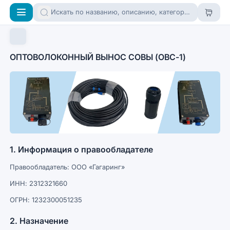
ОПТОВОЛОКОННЫЙ ВЫНОС СОВЫ (ОВС-1)
1. Информация о правообладателе
Правообладатель: ООО «Гагаринг»
ИНН: 2312321660
ОГРН: 1232300051235
2. Назначение