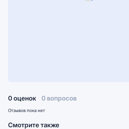
0 оценок
0 вопросов
Отзывов пока нет
Смотрите также