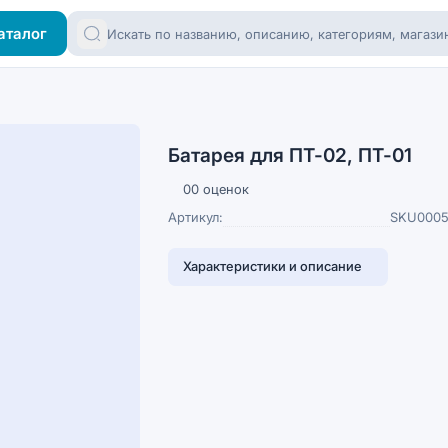
аталог
Батарея для ПТ-02, ПТ-01
0
0 оценок
Артикул:
SKU000
Характеристики и описание