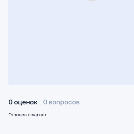
0 оценок
0 вопросов
Отзывов пока нет