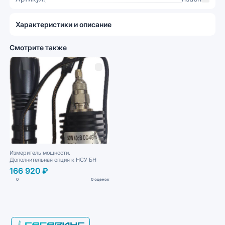
Характеристики и описание
Смотрите также
Измеритель мощности.
Дополнительная опция к НСУ БН
166 920 ₽
0
0 оценок