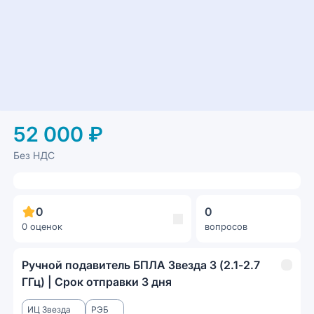
52 000 ₽
Без НДС
0
0
0 оценок
вопросов
Ручной подавитель БПЛА Звезда 3 (2.1-2.7
ГГц) | Срок отправки 3 дня
ИЦ Звезда
РЭБ