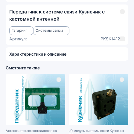
Передатчик к системе связи Кузнечик с
кастомной антенной
Гагаринг
Системы связи
Артикул:
PKSK1412
Характеристики и описание
Смотрите также
Антенна стеклотекстолитовая на
JR модуль системы связи Кузнечик