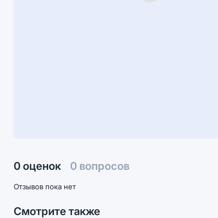
0 оценок
0 вопросов
Отзывов пока нет
Смотрите также