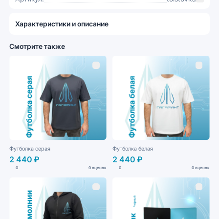
Характеристики и описание
Смотрите также
Футболка серая
Футболка белая
2 440 ₽
2 440 ₽
0
0 оценок
0
0 оценок