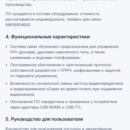
производства.
ПО продается в составе оборудования, стоимость
рассчитывается индивидуально, телефон для связи:
88619904600.
4. Функциональные характеристики
Система связи «Кузнечик» предназначена для управления
FPV дронами, дронами самолетного типа, а также
наземными и водными платформами;
Программное обеспечение и оригинальный протокол
собственной разработки с ППРЧ, шифрованием и защитой
от перехвата управления;
Возможность синхронной смены частоты видеопередатчика
и видеоприемника «Сова» во время полета при подавлении
видеоканала;
Обновление ПО передатчика и приемника у потребителя
через адаптеры USB-RS485 и USB-TTL.
5. Руководство для пользователя
Руководство для пользователя доступно в закреплённом