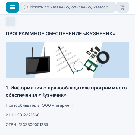
ПРОГРАММНОЕ ОБЕСПЕЧЕНИЕ «КУЗНЕЧИК»
1. Информация о правообладателе программного
обеспечения «Кузнечик»
Правообладатель: ООО «Гагаринг»
ИНН: 2312321660
ОГРН: 1232300051235