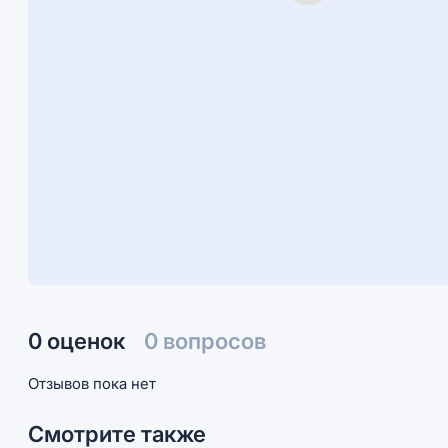
0 оценок
0 вопросов
Отзывов пока нет
Смотрите также