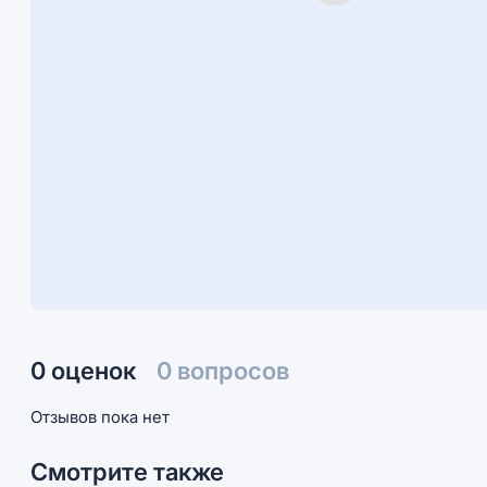
0 оценок
0 вопросов
Отзывов пока нет
Смотрите также