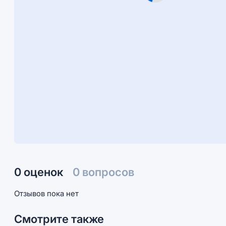
0 оценок
0 вопросов
Отзывов пока нет
Смотрите также