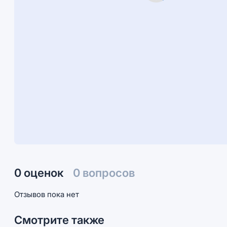
0 оценок
0 вопросов
Отзывов пока нет
Смотрите также