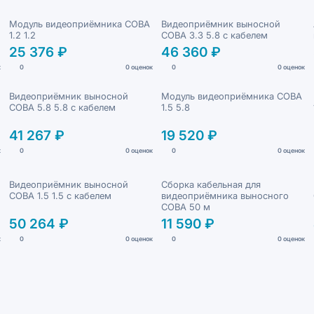
Модуль видеоприёмника СОВА
Видеоприёмник выносной
1.2 1.2
СОВА 3.3 5.8 с кабелем
25 376 ₽
46 360 ₽
к
0
0 оценок
0
0 оценок
Видеоприёмник выносной
Модуль видеоприёмника СОВА
СОВА 5.8 5.8 с кабелем
1.5 5.8
41 267 ₽
19 520 ₽
к
0
0 оценок
0
0 оценок
Видеоприёмник выносной
Сборка кабельная для
СОВА 1.5 1.5 с кабелем
видеоприёмника выносного
СОВА 50 м
50 264 ₽
11 590 ₽
к
0
0 оценок
0
0 оценок