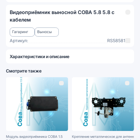
Видеоприёмник выносной СОВА 5.8 5.8 с
кабелем
Гагаринг
Выносы
Артикул:
RS58581
Характеристики и описание
Смотрите также
Модуль видеоприёмника СОВА 1.5
Крепление металлическое для антенн