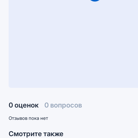
0 оценок
0 вопросов
Отзывов пока нет
Смотрите также