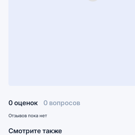
0 оценок
0 вопросов
Отзывов пока нет
Смотрите также