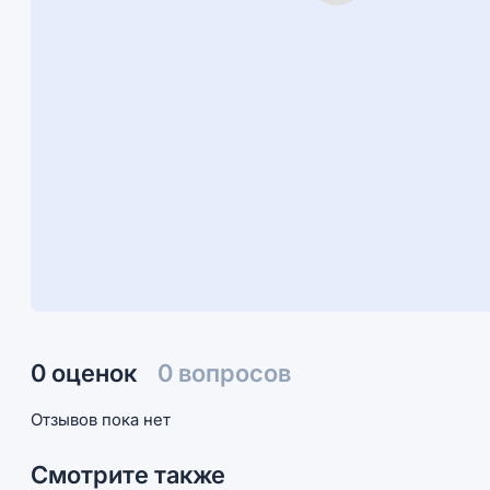
0 оценок
0 вопросов
Отзывов пока нет
Смотрите также