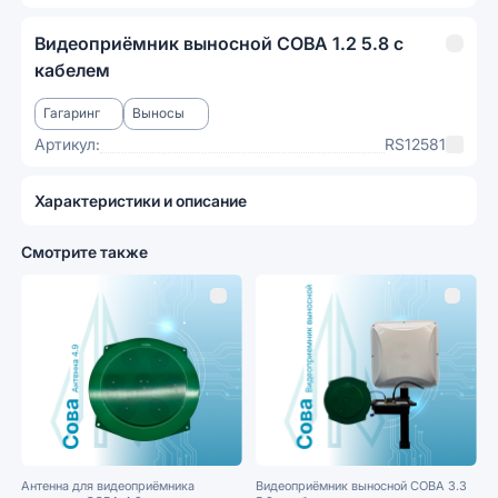
Видеоприёмник выносной СОВА 1.2 5.8 с
кабелем
Гагаринг
Выносы
Артикул:
RS12581
Характеристики и описание
Смотрите также
Антенна для видеоприёмника
Видеоприёмник выносной СОВА 3.3