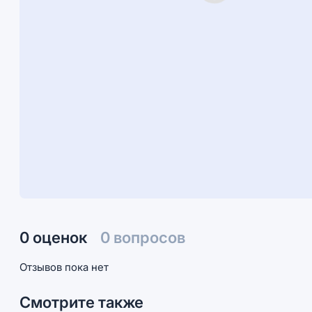
0 оценок
0 вопросов
Отзывов пока нет
Смотрите также