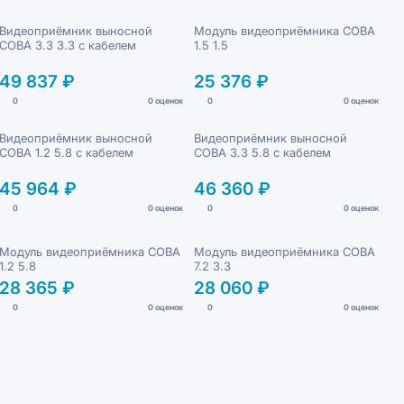
Видеоприёмник выносной
Модуль видеоприёмника СОВА
СОВА 3.3 3.3 с кабелем
1.5 1.5
49 837 ₽
25 376 ₽
0
0 оценок
0
0 оценок
Видеоприёмник выносной
Видеоприёмник выносной
СОВА 1.2 5.8 с кабелем
СОВА 3.3 5.8 с кабелем
45 964 ₽
46 360 ₽
0
0 оценок
0
0 оценок
Модуль видеоприёмника СОВА
Модуль видеоприёмника СОВА
1.2 5.8
7.2 3.3
28 365 ₽
28 060 ₽
0
0 оценок
0
0 оценок